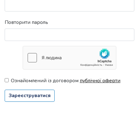
Повторити пароль
Ознайомлений із договором
публічної оферти
Зареєструватися