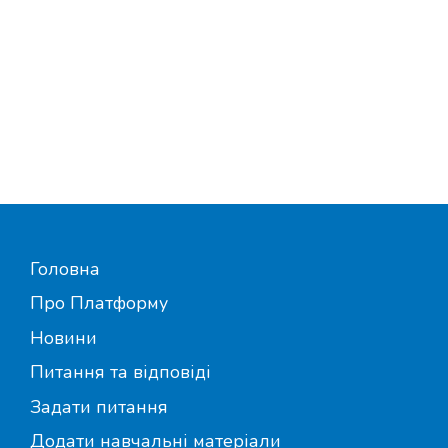
Головна
Про Платформу
Новини
Питання та відповіді
Задати питання
Додати навчальні матеріали