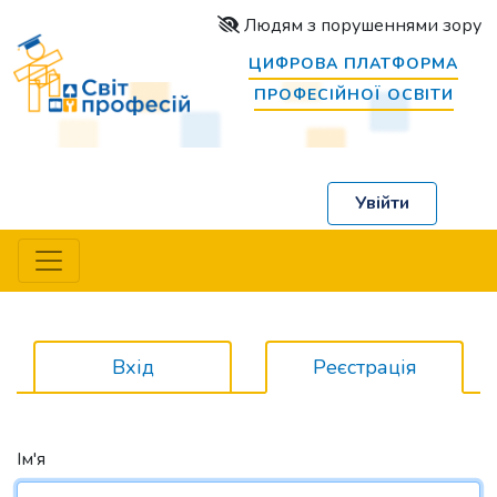
Людям з порушеннями зору
ЦИФРОВА ПЛАТФОРМА
ПРОФЕСІЙНОЇ ОСВІТИ
Увійти
Вхід
Реєстрація
Ім'я