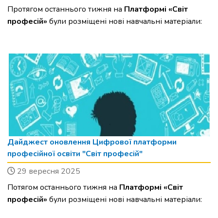
Протягом останнього тижня на
Платформі «Світ
професій»
були розміщені нові навчальні матеріали:
Дайджест оновлення Цифрової платформи
професійної освіти "Світ професій"
29 вересня 2025
Потягом останнього тижня на
Платформі «Світ
професій»
були розміщені нові навчальні матеріали: