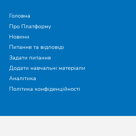
Головна
Про Платформу
Новини
Питання та відповіді
Задати питання
Додати навчальні матеріали
Аналітика
Політика конфіденційності