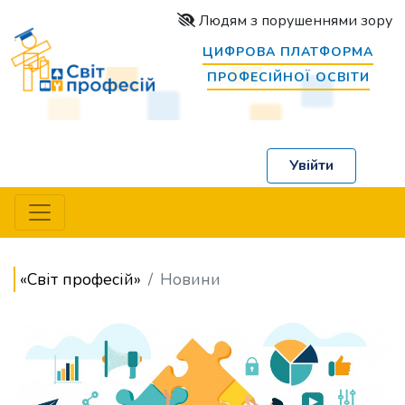
Людям з порушеннями зору
ЦИФРОВА ПЛАТФОРМА
ПРОФЕСІЙНОЇ ОСВІТИ
Увійти
«Світ професій»
Новини