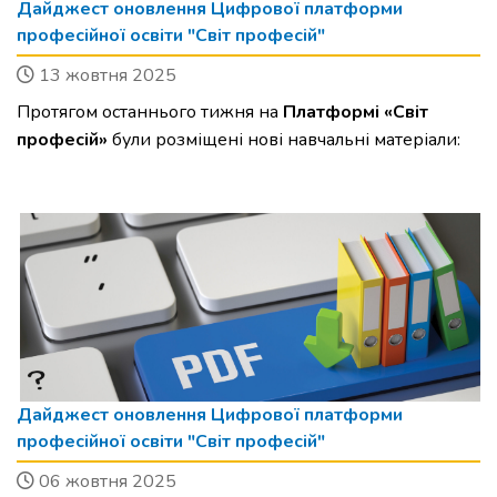
Дайджест оновлення Цифрової платформи
професійної освіти "Світ професій"
13 жовтня 2025
Протягом останнього тижня на
Платформі «Світ
професій»
були розміщені нові навчальні матеріали:
Дайджест оновлення Цифрової платформи
професійної освіти "Світ професій"
06 жовтня 2025