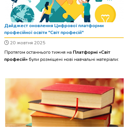
Дайджест оновлення Цифрової платформи
професійної освіти "Світ професій"
20 жовтня 2025
Протягом останнього тижня на
Платформі «Світ
професій»
були розміщені нові навчальні матеріали: