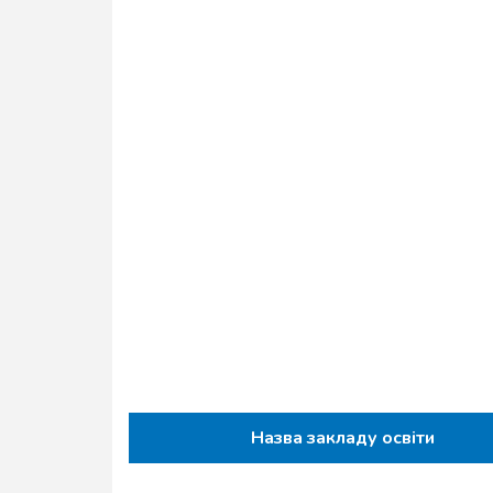
Назва закладу освіти