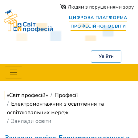
Людям з порушеннями зору
ЦИФРОВА ПЛАТФОРМА
ПРОФЕСІЙНОЇ ОСВІТИ
Увійти
«Світ професій»
Професії
Електромонтажник з освітлення та
освітлювальних мереж
Заклади освіти