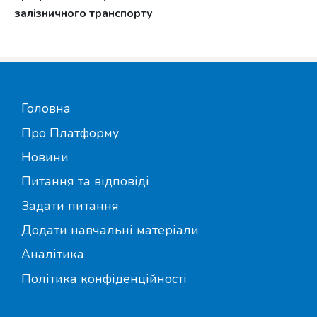
залізничного транспорту
Головна
Про Платформу
Новини
Питання та відповіді
Задати питання
Додати навчальні матеріали
Аналітика
Політика конфіденційності