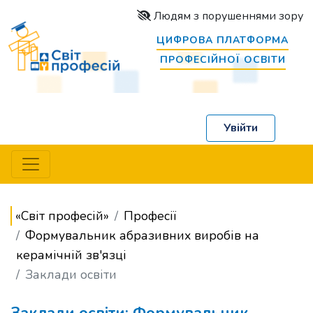
Людям з порушеннями зору
ЦИФРОВА ПЛАТФОРМА
ПРОФЕСІЙНОЇ ОСВІТИ
Увійти
«Світ професій»
Професії
Формувальник абразивних виробів на
керамічній зв'язці
Заклади освіти