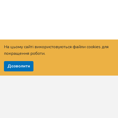
На цьому сайті використовуються файли cookies для
покращення роботи.
Дозволити
Головна