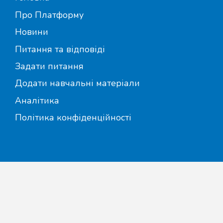
Про Платформу
Новини
Питання та відповіді
Задати питання
Додати навчальні матеріали
Аналітика
Політика конфіденційності