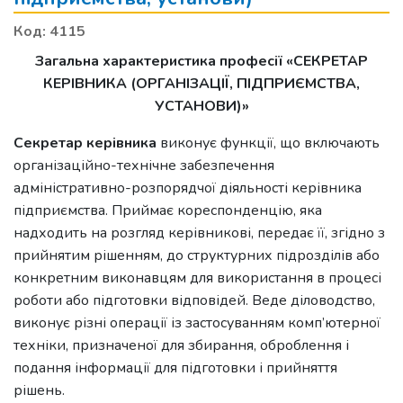
Код: 4115
Загальна характеристика професії «СЕКРЕТАР
КЕРІВНИКА (ОРГАНІЗАЦІЇ, ПІДПРИЄМСТВА,
УСТАНОВИ)»
Секретар керівника
виконує функції, що включають
організаційно-технічне забезпечення
адміністративно-розпорядчої діяльності керівника
підприємства. Приймає кореспонденцію, яка
надходить на розгляд керівникові, передає її, згідно з
прийнятим рішенням, до структурних підрозділів або
конкретним виконавцям для використання в процесі
роботи або підготовки відповідей. Веде діловодство,
виконує різні операції із застосуванням комп’ютерної
техніки, призначеної для збирання, оброблення і
подання інформації для підготовки і прийняття
рішень.