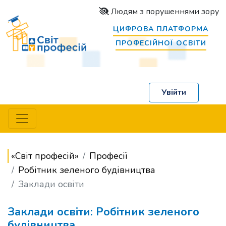
Людям з порушеннями зору
ЦИФРОВА ПЛАТФОРМА
ПРОФЕСІЙНОЇ ОСВІТИ
Увійти
«Світ професій»
Професії
Робітник зеленого будівництва
Заклади освіти
Заклади освіти: Робітник зеленого
будівництва