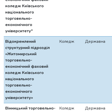
коледж Київського
національного
торговельно-
економічного
університету"
Відокремлений
Коледж
Державна
структурний підрозділ
«Житомирський
торговельно-
економічний фаховий
коледж Київського
національного
торговельно-
економічного
університету»
Вінницький торговельно-
Коледж
Державна