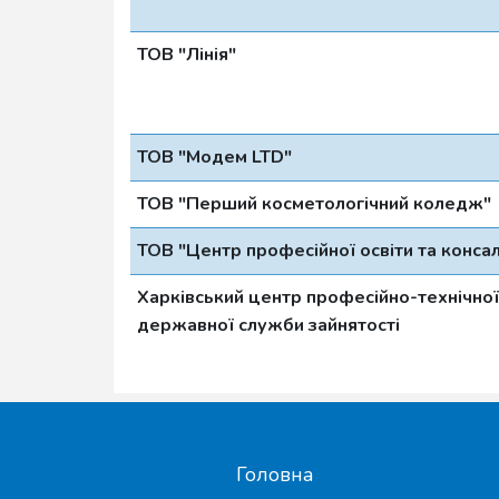
ТОВ "Лінія"
ТОВ "Модем LTD"
ТОВ "Перший косметологічний коледж"
ТОВ "Центр професійної освіти та конса
Харківський центр професійно-технічної
державної служби зайнятості
Головна