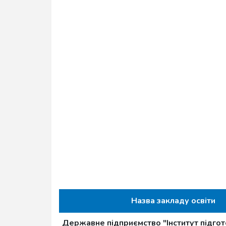
Назва закладу освіти
Державне підприємство "Інститут підгот