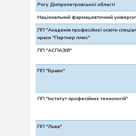
Рогу Дніпропетровської області
Національний фармацевтичний універси
ПП "Академія професійної освіти спеціалі
краси "Партнер плюс"
ПП "АСПАЗІЯ"
ПП "Браво"
ПП "Інститут професійних технологій"
ПП "Льва"