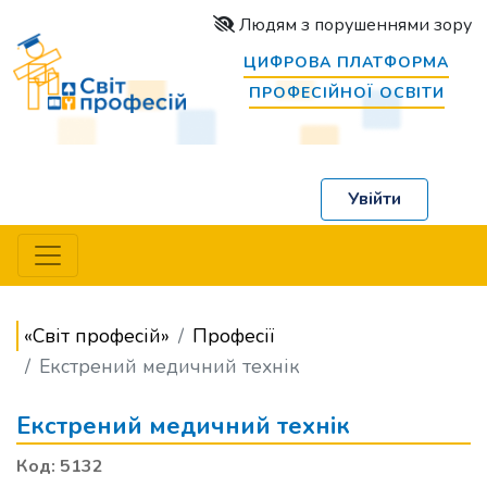
Людям з порушеннями зору
ЦИФРОВА ПЛАТФОРМА
ПРОФЕСІЙНОЇ ОСВІТИ
Увійти
«Світ професій»
Професії
Екстрений медичний технік
Екстрений медичний технік
Код: 5132