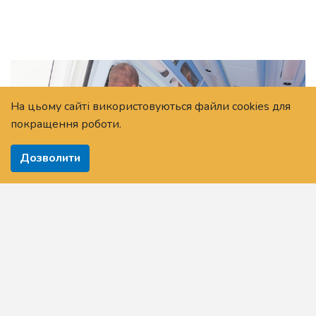
На цьому сайті використовуються файли cookies для
покращення роботи.
Дозволити