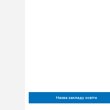
Назва закладу освіти