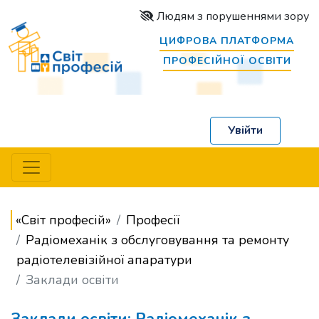
Людям з порушеннями зору
ЦИФРОВА ПЛАТФОРМА
ПРОФЕСІЙНОЇ ОСВІТИ
Увійти
«Світ професій»
Професії
Радіомеханік з обслуговування та ремонту
радіотелевізійної апаратури
Заклади освіти