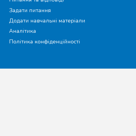
Задати питання
Додати навчальні матеріали
Аналітика
Політика конфіденційності